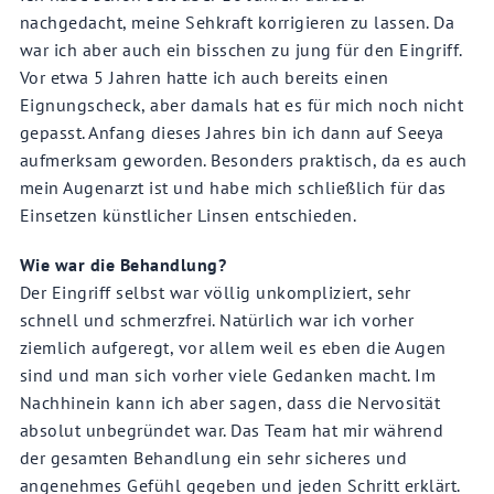
nachgedacht, meine Sehkraft korrigieren zu lassen. Da
war ich aber auch ein bisschen zu jung für den Eingriff.
Vor etwa 5 Jahren hatte ich auch bereits einen
Eignungscheck, aber damals hat es für mich noch nicht
gepasst. Anfang dieses Jahres bin ich dann auf Seeya
aufmerksam geworden. Besonders praktisch, da es auch
mein Augenarzt ist und habe mich schließlich für das
Einsetzen künstlicher Linsen entschieden.
Wie war die Behandlung?
Der Eingriff selbst war völlig unkompliziert, sehr
schnell und schmerzfrei. Natürlich war ich vorher
ziemlich aufgeregt, vor allem weil es eben die Augen
sind und man sich vorher viele Gedanken macht. Im
Nachhinein kann ich aber sagen, dass die Nervosität
absolut unbegründet war. Das Team hat mir während
der gesamten Behandlung ein sehr sicheres und
angenehmes Gefühl gegeben und jeden Schritt erklärt.