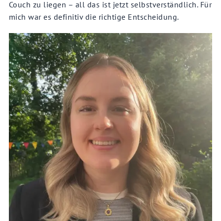
Couch zu liegen – all das ist jetzt selbstverständlich. Für
mich war es definitiv die richtige Entscheidung.