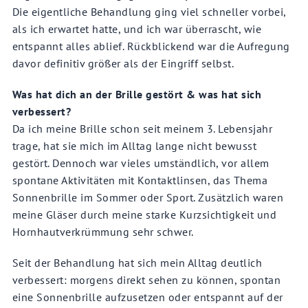
Die eigentliche Behandlung ging viel schneller vorbei,
als ich erwartet hatte, und ich war überrascht, wie
entspannt alles ablief. Rückblickend war die Aufregung
davor definitiv größer als der Eingriff selbst.
Was hat dich an der Brille gestört & was hat sich
verbessert?
Da ich meine Brille schon seit meinem 3. Lebensjahr
trage, hat sie mich im Alltag lange nicht bewusst
gestört. Dennoch war vieles umständlich, vor allem
spontane Aktivitäten mit Kontaktlinsen, das Thema
Sonnenbrille im Sommer oder Sport. Zusätzlich waren
meine Gläser durch meine starke Kurzsichtigkeit und
Hornhautverkrümmung sehr schwer.
Seit der Behandlung hat sich mein Alltag deutlich
verbessert: morgens direkt sehen zu können, spontan
eine Sonnenbrille aufzusetzen oder entspannt auf der