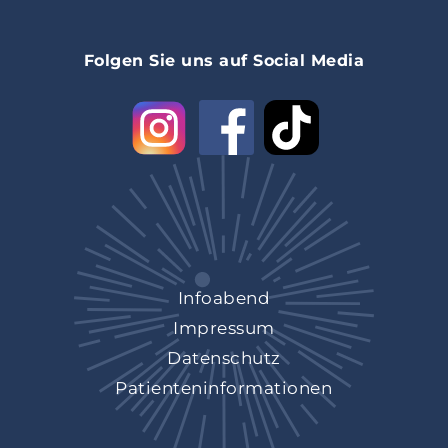
Folgen Sie uns auf Social Media
Infoabend
Impressum
Datenschutz
Patienteninformationen