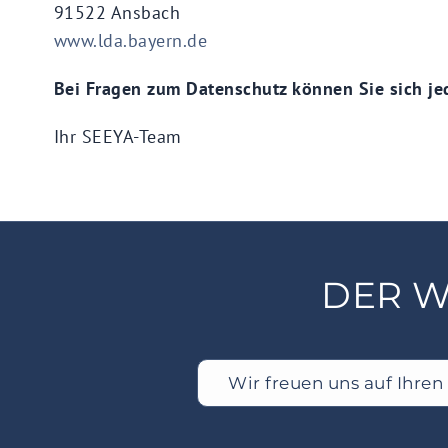
91522 Ansbach
www.lda.bayern.de
Bei Fragen zum Datenschutz können Sie sich je
Ihr SEEYA-Team
DER 
Wir freuen uns auf Ihren