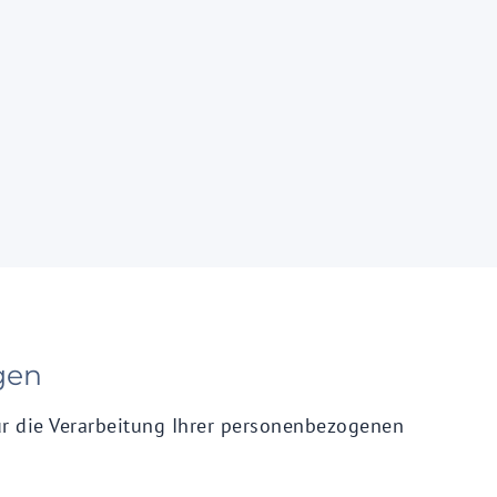
gen
ür die Verarbeitung Ihrer personenbezogenen