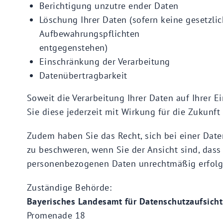
Berichtigung unzutre ender Daten
Löschung Ihrer Daten (sofern keine gesetzli
Aufbewahrungspflichten
entgegenstehen)
Einschränkung der Verarbeitung
Datenübertragbarkeit
Soweit die Verarbeitung Ihrer Daten auf Ihrer E
Sie diese jederzeit mit Wirkung für die Zukunft
Zudem haben Sie das Recht, sich bei einer Dat
zu beschweren, wenn Sie der Ansicht sind, dass 
personenbezogenen Daten unrechtmäßig erfolg
Zuständige Behörde:
Bayerisches Landesamt für Datenschutzaufsich
Promenade 18