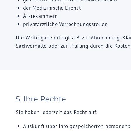
der Medizinische Dienst
Ärztekammern
privatärztliche Verrechnungsstellen
Die Weitergabe erfolgt z. B. zur Abrechnung, Kl
Sachverhalte oder zur Prüfung durch die Kosten
5. Ihre Rechte
Sie haben jederzeit das Recht auf:
Auskunft über Ihre gespeicherten personen