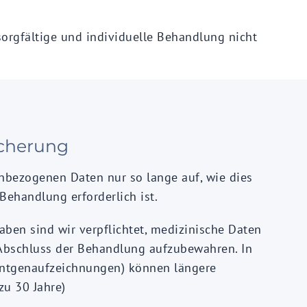
sorgfältige und individuelle Behandlung nicht
icherung
nbezogenen Daten nur so lange auf, wie dies
Behandlung erforderlich ist.
aben sind wir verpflichtet, medizinische Daten
Abschluss der Behandlung aufzubewahren. In
Röntgenaufzeichnungen) können längere
zu 30 Jahre)