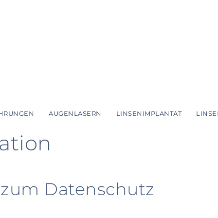
HRUNGEN
AUGENLASERN
LINSENIMPLANTAT
LINS
ation
n zum Datenschutz