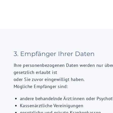
3. Empfänger Ihrer Daten
Ihre personenbezogenen Daten werden nur über
gesetzlich erlaubt ist
oder Sie zuvor eingewilligt haben.
Mögliche Empfänger sind:
andere behandelnde Ärzt:innen oder Psychot
Kassenärztliche Vereinigungen
gesetzliche und private Krankenkassen