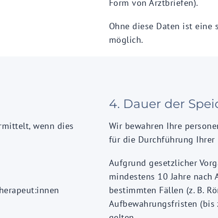
Form von Arztbriefen).
Ohne diese Daten ist eine 
möglich.
4. Dauer der Spe
mittelt, wenn dies
Wir bewahren Ihre persone
für die Durchführung Ihrer 
Aufgrund gesetzlicher Vorg
mindestens 10 Jahre nach 
herapeut:innen
bestimmten Fällen (z. B. 
Aufbewahrungsfristen (bis 
gelten.