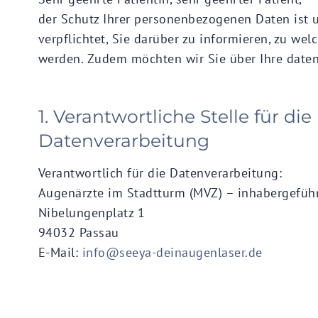
der Schutz Ihrer personenbezogenen Daten ist
verpflichtet, Sie darüber zu informieren, zu w
werden. Zudem möchten wir Sie über Ihre daten
1. Verantwortliche Stelle für die
Datenverarbeitung
Verantwortlich für die Datenverarbeitung:
Augenärzte im Stadtturm (MVZ) – inhabergefüh
Nibelungenplatz 1
94032 Passau
E-Mail:
info@seeya-deinaugenlaser.de